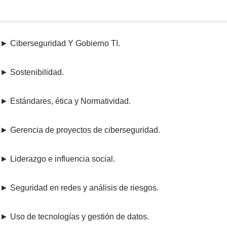
► Ciberseguridad Y Gobierno TI.
► Sostenibilidad.
► Estándares, ética y Normatividad.
► Gerencia de proyectos de ciberseguridad.
► Liderazgo e influencia social.
► Seguridad en redes y análisis de riesgos.
► Uso de tecnologías y gestión de datos.