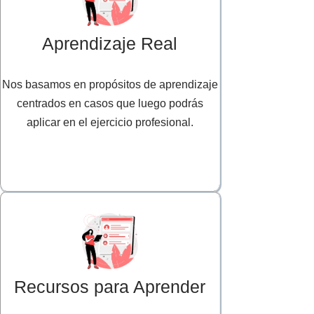
Aprendizaje Real
Nos basamos en propósitos de aprendizaje
centrados en casos que luego podrás
aplicar en el ejercicio profesional.
Recursos para Aprender