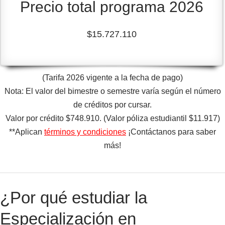
Precio total programa 2026
$15.727.110
(Tarifa 2026 vigente a la fecha de pago)
Nota: El valor del bimestre o semestre varía según el número
de créditos por cursar.
Valor por crédito $748.910. (Valor póliza estudiantil $11.917)
**Aplican
términos y condiciones
¡Contáctanos para saber
más!
¿Por qué estudiar la
Especialización en