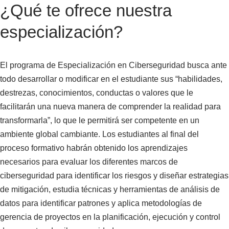
¿Qué te ofrece nuestra
especialización?
El programa de Especialización en Ciberseguridad busca ante
todo desarrollar o modificar en el estudiante sus “habilidades,
destrezas, conocimientos, conductas o valores que le
facilitarán una nueva manera de comprender la realidad para
transformarla”, lo que le permitirá ser competente en un
ambiente global cambiante. Los estudiantes al final del
proceso formativo habrán obtenido los aprendizajes
necesarios para evaluar los diferentes marcos de
ciberseguridad para identificar los riesgos y diseñar estrategias
de mitigación, estudia técnicas y herramientas de análisis de
datos para identificar patrones y aplica metodologías de
gerencia de proyectos en la planificación, ejecución y control