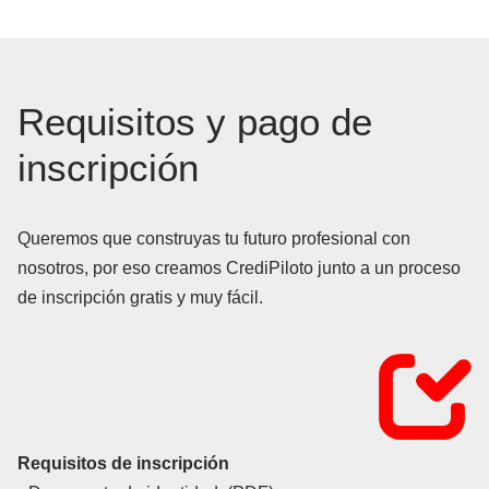
Requisitos y pago de
inscripción
Queremos que construyas tu futuro profesional con
nosotros, por eso creamos CrediPiloto junto a un proceso
de inscripción gratis y muy fácil.
Requisitos de inscripción