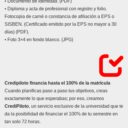
• Documento de identidad. (PDF)
• Diploma y acta de profesional con registro y folio.
Fotocopia de carné o constancia de afiliación a EPS o
SISBEN. (Certificado emitido por la EPS no mayor a 30
días) (PDF).
• Foto 3×4 en fondo blanco. (JPG)
Credipiloto financia hasta el 100% de la matrícula
Cuando planificas paso a paso tus objetivos, creas
exactamente lo que esperabas; por eso, creamos
CrediPiloto
, un servicio exclusivo de la universidad que te
da la posibilidad de financiar el 100% de tu semestre en
tan solo 72 horas.