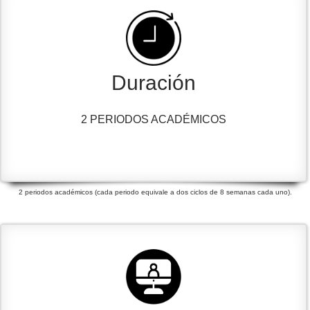
Duración
2 PERIODOS ACADÉMICOS
2 periodos académicos (cada periodo equivale a dos ciclos de 8 semanas cada uno).