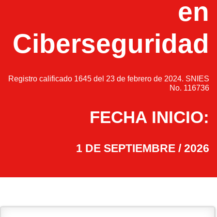
en
Ciberseguridad
Registro calificado 1645 del 23 de febrero de 2024. SNIES
No. 116736
FECHA INICIO:
1 DE SEPTIEMBRE / 2026