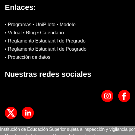
Enlaces:
• Programas • UniPiloto • Modelo
• Virtual • Blog • Calendario
• Reglamento Estudiantil de Pregrado
• Reglamento Estudiantil de Posgrado
• Protección de datos
Nuestras redes sociales
Institución de Educación Superior sujeta a inspección y vigilancia por