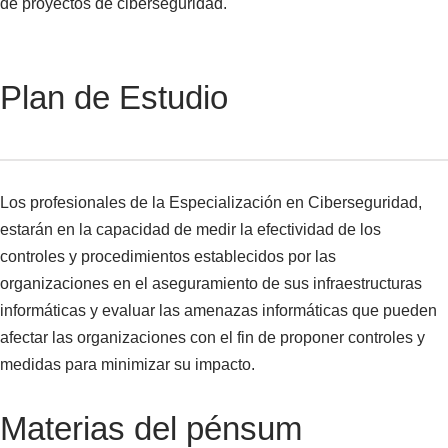
de proyectos de ciberseguridad.
Plan de Estudio
Los profesionales de la Especialización en Ciberseguridad,
estarán en la capacidad de medir la efectividad de los
controles y procedimientos establecidos por las
organizaciones en el aseguramiento de sus infraestructuras
informáticas y evaluar las amenazas informáticas que pueden
afectar las organizaciones con el fin de proponer controles y
medidas para minimizar su impacto.
Materias del pénsum