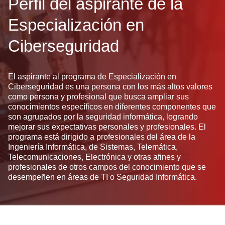
Perfil del aspirante de la
Especialización en
Ciberseguridad
El aspirante al programa de Especialización en
Ciberseguridad es una persona con los más altos valores
como persona y profesional que busca ampliar sus
conocimientos específicos en diferentes componentes que
son agrupados por la seguridad informática, logrando
mejorar sus expectativas personales y profesionales. El
programa está dirigido a profesionales del área de la
Ingeniería Informática, de Sistemas, Telemática,
Telecomunicaciones, Electrónica y otras afines y
profesionales de otros campos del conocimiento que se
desempeñen en áreas de TI o Seguridad Informática.