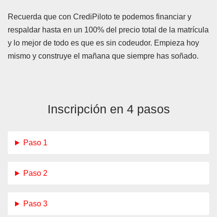
Recuerda que con CrediPiloto te podemos financiar y
respaldar hasta en un 100% del precio total de la matrícula
y lo mejor de todo es que es sin codeudor. Empieza hoy
mismo y construye el mañana que siempre has soñado.
Inscripción en 4 pasos
Paso 1
Paso 2
Paso 3