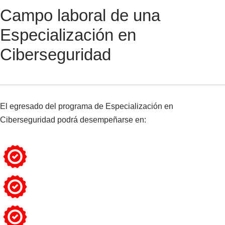
Campo laboral de una
Especialización en
Ciberseguridad
El egresado del programa de Especialización en
Ciberseguridad podrá desempeñarse en: