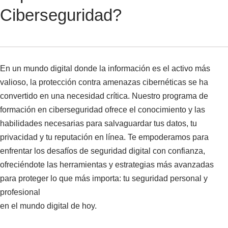
Ciberseguridad?
En un mundo digital donde la información es el activo más
valioso, la protección contra amenazas cibernéticas se ha
convertido en una necesidad crítica. Nuestro programa de
formación en ciberseguridad ofrece el conocimiento y las
habilidades necesarias para salvaguardar tus datos, tu
privacidad y tu reputación en línea. Te empoderamos para
enfrentar los desafíos de seguridad digital con confianza,
ofreciéndote las herramientas y estrategias más avanzadas
para proteger lo que más importa: tu seguridad personal y
profesional
en el mundo digital de hoy.