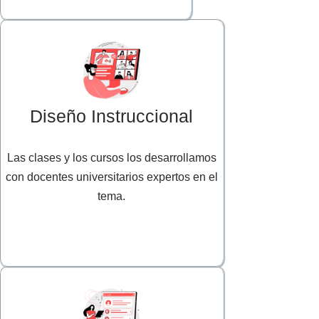
Diseño Instruccional
Las clases y los cursos los desarrollamos
con docentes universitarios expertos en el
tema.