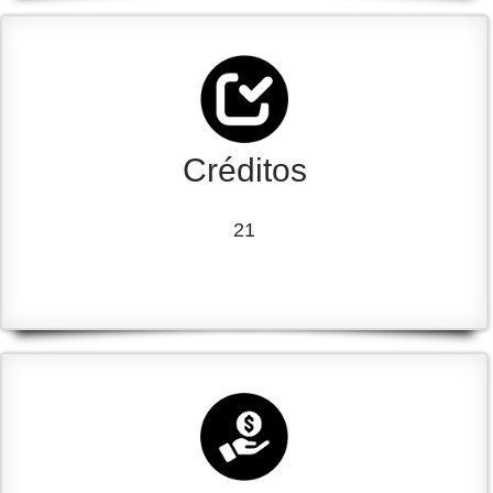
Créditos
21