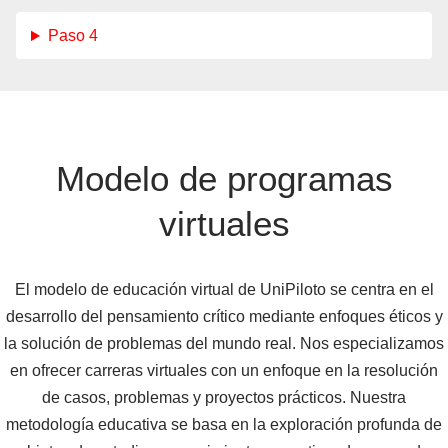
Paso 4
Modelo de programas
virtuales
El modelo de educación virtual de UniPiloto se centra en el
desarrollo del pensamiento crítico mediante enfoques éticos y
la solución de problemas del mundo real. Nos especializamos
en ofrecer carreras virtuales con un enfoque en la resolución
de casos, problemas y proyectos prácticos. Nuestra
metodología educativa se basa en la exploración profunda de