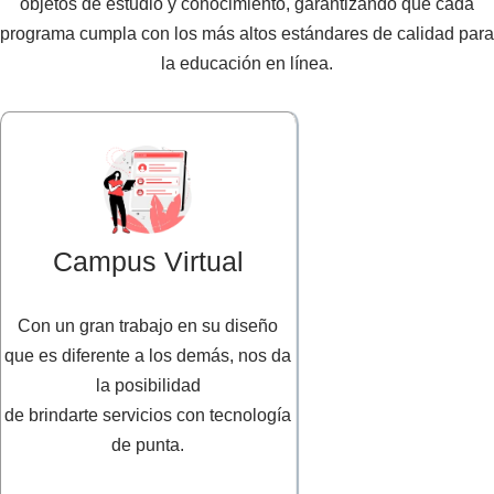
objetos de estudio y conocimiento, garantizando que cada
programa cumpla con los más altos estándares de calidad para
la educación en línea.
Campus Virtual
Con un gran trabajo en su diseño
que es diferente a los demás, nos da
la posibilidad
de brindarte servicios con tecnología
de punta.