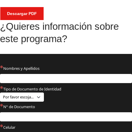
Descargar PDF
¿Quieres información sobre
este programa?