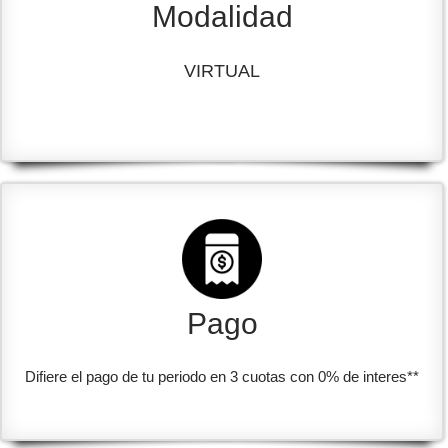
Modalidad
VIRTUAL
Pago
Difiere el pago de tu periodo en 3 cuotas con 0% de interes**