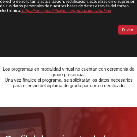
Los programas en modalidad virtual no cuentan con ceremonia de
grado presencial.
Una vez finalice el programa, se solicitarán los datos necesarios
para el envío del diploma de grado por correo certificado