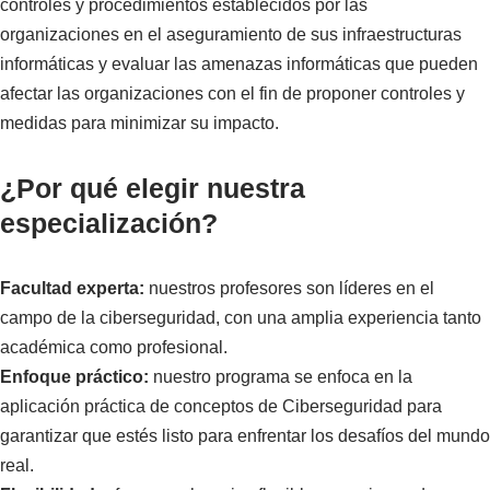
controles y procedimientos establecidos por las
organizaciones en el aseguramiento de sus infraestructuras
informáticas y evaluar las amenazas informáticas que pueden
afectar las organizaciones con el fin de proponer controles y
medidas para minimizar su impacto.
¿Por qué elegir nuestra
especialización?
Facultad experta:
nuestros profesores son líderes en el
campo de la ciberseguridad, con una amplia experiencia tanto
académica como profesional.
Enfoque práctico:
nuestro programa se enfoca en la
aplicación práctica de conceptos de Ciberseguridad para
garantizar que estés listo para enfrentar los desafíos del mundo
real.