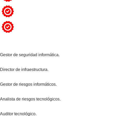
Gestor de seguridad informática.
Director de infraestructura.
Gestor de riesgos informáticos.
Analista de riesgos tecnológicos.
Auditor tecnológico.