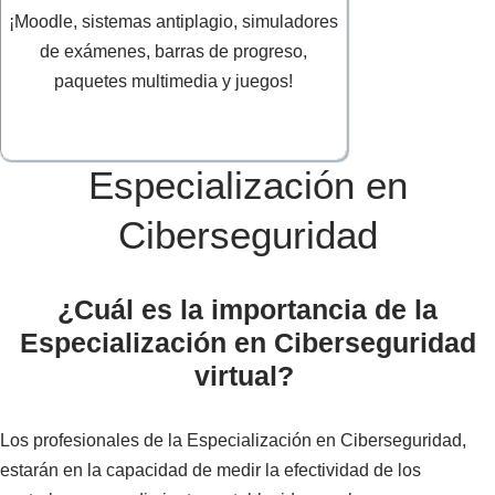
¡Moodle, sistemas antiplagio, simuladores
de exámenes, barras de progreso,
paquetes multimedia y juegos!
Especialización en
Ciberseguridad
¿Cuál es la importancia de la
Especialización en Ciberseguridad
virtual?
Los profesionales de la Especialización en Ciberseguridad,
estarán en la capacidad de medir la efectividad de los