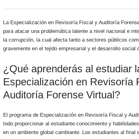
La Especialización en Revisoría Fiscal y Auditoría Forens
para atacar una problemática latente a nivel nacional e int
la corrupción, la cual afecta tanto a sectores públicos co
gravemente en el tejido empresarial y el desarrollo social
¿Qué aprenderás al estudiar l
Especialización en Revisoría F
Auditoría Forense Virtual?
El programa de Especialización en Revisoría Fiscal y Audi
todo proporcionar al estudiante conocimiento y habilidade
en un ambiente global cambiante. Los estudiantes al final