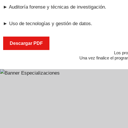
► Auditoría forense y técnicas de investigación.
► Uso de tecnologías y gestión de datos.
Descargar PDF
Los pro
Una vez finalice el progra