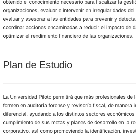
obtenido el conocimiento necesario para fiscalizar la gesti
organizaciones, evaluar e intervenir en irregularidades del
evaluar y asesorar a las entidades para prevenir y detectar
coordinar acciones encaminadas a reducir el impacto de
optimizar el rendimiento financiero de las organizaciones.
Plan de Estudio
La Universidad Piloto permitirá que más profesionales de 
formen en auditoría forense y revisoría fiscal, de manera
diferencial, ayudando a los distintos sectores económicos d
cumplimiento de sus metas y planes de desarrollo en la re
corporativo, así como promoviendo la identificación, invest