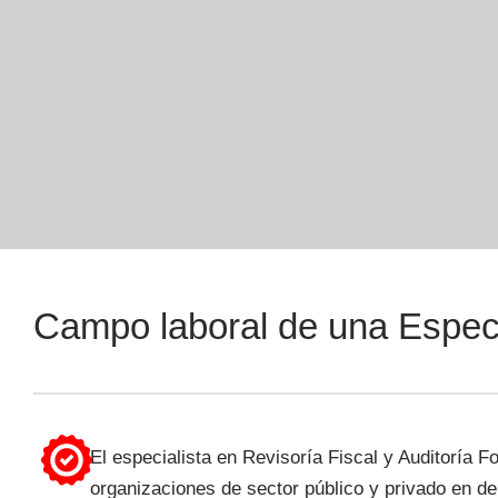
Campo laboral de una Especia
El especialista en Revisoría Fiscal y Auditoría
organizaciones de sector público y privado en d