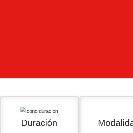
Duración
Modalid