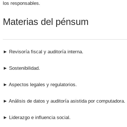
los responsables.
Materias del pénsum
► Revisoría fiscal y auditoría interna.
► Sostenibilidad.
► Aspectos legales y regulatorios.
► Análisis de datos y auditoría asistida por computadora.
► Liderazgo e influencia social.