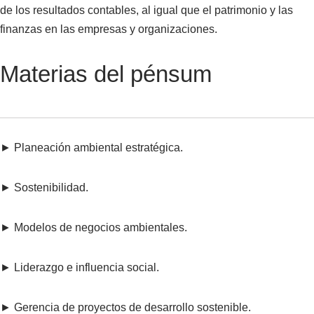
de los resultados contables, al igual que el patrimonio y las
finanzas en las empresas y organizaciones.
Materias del pénsum
► Planeación ambiental estratégica.
► Sostenibilidad.
► Modelos de negocios ambientales.
► Liderazgo e influencia social.
► Gerencia de proyectos de desarrollo sostenible.