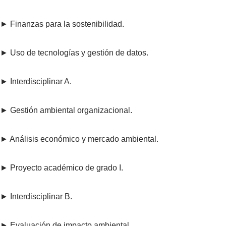
► Finanzas para la sostenibilidad.
► Uso de tecnologías y gestión de datos.
► Interdisciplinar A.
► Gestión ambiental organizacional.
► Análisis económico y mercado ambiental.
► Proyecto académico de grado I.
► Interdisciplinar B.
► Evaluación de impacto ambiental.