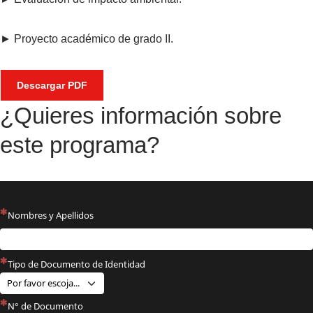
► Proyecto académico de grado II.
Descargar PDF
¿Quieres información sobre
este programa?