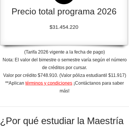
Precio total programa 2026
$31.454.220
(Tarifa 2026 vigente a la fecha de pago)
Nota: El valor del bimestre o semestre varía según el número
de créditos por cursar.
Valor por crédito $748.910. (Valor póliza estudiantil $11.917)
**Aplican
términos y condiciones
¡Contáctanos para saber
más!
¿Por qué estudiar la Maestría