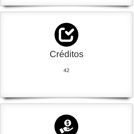
Créditos
42