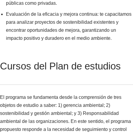
públicas como privadas.
Evaluación de la eficacia y mejora continua: te capacitamos
para analizar proyectos de sostenibilidad existentes y
encontrar oportunidades de mejora, garantizando un
impacto positivo y duradero en el medio ambiente.
Cursos del Plan de estudios
El programa se fundamenta desde la comprensión de tres
objetos de estudio a saber: 1) gerencia ambiental; 2)
sostenibilidad y gestión ambiental; y 3) Responsabilidad
ambiental de las organizaciones. En este sentido, el programa
propuesto responde a la necesidad de seguimiento y control