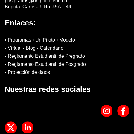
postgrados@unipiloto.edu.co
Bogotá: Carrera 9 No. 45A – 44
Enlaces:
• Programas • UniPiloto • Modelo
• Virtual • Blog • Calendario
• Reglamento Estudiantil de Pregrado
• Reglamento Estudiantil de Posgrado
• Protección de datos
Nuestras redes sociales