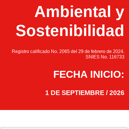
Ambiental y
Sostenibilidad
Registro calificado No. 2065 del 29 de febrero de 2024.
SNIES No. 116733
FECHA INICIO:
1 DE SEPTIEMBRE / 2026