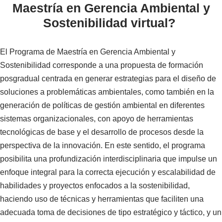
Maestría en Gerencia Ambiental y
Sostenibilidad virtual?
El Programa de Maestría en Gerencia Ambiental y
Sostenibilidad corresponde a una propuesta de formación
posgradual centrada en generar estrategias para el diseño de
soluciones a problemáticas ambientales, como también en la
generación de políticas de gestión ambiental en diferentes
sistemas organizacionales, con apoyo de herramientas
tecnológicas de base y el desarrollo de procesos desde la
perspectiva de la innovación. En este sentido, el programa
posibilita una profundización interdisciplinaria que impulse un
enfoque integral para la correcta ejecución y escalabilidad de
habilidades y proyectos enfocados a la sostenibilidad,
haciendo uso de técnicas y herramientas que faciliten una
adecuada toma de decisiones de tipo estratégico y táctico, y un