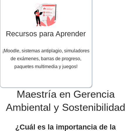
Recursos para Aprender
¡Moodle, sistemas antiplagio, simuladores
de exámenes, barras de progreso,
paquetes multimedia y juegos!
Maestría en Gerencia
Ambiental y Sostenibilidad
¿Cuál es la importancia de la