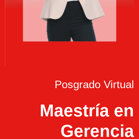
Posgrado Virtual
Maestría en
Gerencia