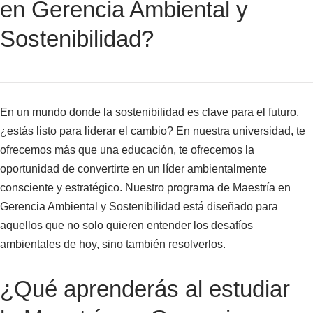
en Gerencia Ambiental y
Sostenibilidad?
En un mundo donde la sostenibilidad es clave para el futuro,
¿estás listo para liderar el cambio? En nuestra universidad, te
ofrecemos más que una educación, te ofrecemos la
oportunidad de convertirte en un líder ambientalmente
consciente y estratégico. Nuestro programa de Maestría en
Gerencia Ambiental y Sostenibilidad está diseñado para
aquellos que no solo quieren entender los desafíos
ambientales de hoy, sino también resolverlos.
¿Qué aprenderás al estudiar