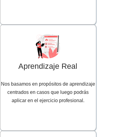
Aprendizaje Real
Nos basamos en propósitos de aprendizaje
centrados en casos que luego podrás
aplicar en el ejercicio profesional.