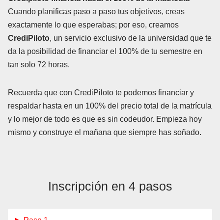
Cuando planificas paso a paso tus objetivos, creas
exactamente lo que esperabas; por eso, creamos
CrediPiloto
, un servicio exclusivo de la universidad que te
da la posibilidad de financiar el 100% de tu semestre en
tan solo 72 horas.
Recuerda que con CrediPiloto te podemos financiar y
respaldar hasta en un 100% del precio total de la matrícula
y lo mejor de todo es que es sin codeudor. Empieza hoy
mismo y construye el mañana que siempre has soñado.
Inscripción en 4 pasos