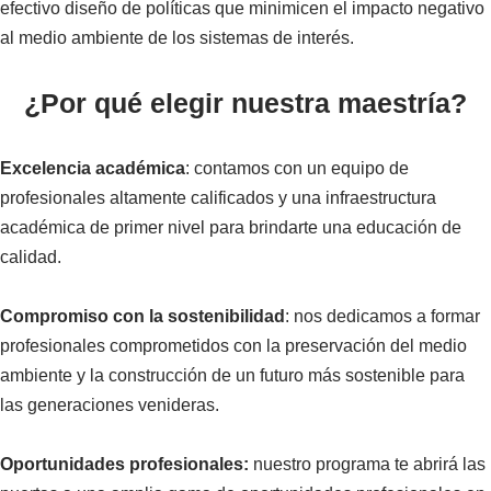
efectivo diseño de políticas que minimicen el impacto negativo
al medio ambiente de los sistemas de interés.
¿Por qué elegir nuestra maestría?
Excelencia académica
: contamos con un equipo de
profesionales altamente calificados y una infraestructura
académica de primer nivel para brindarte una educación de
calidad.
Compromiso con la sostenibilidad
: nos dedicamos a formar
profesionales comprometidos con la preservación del medio
ambiente y la construcción de un futuro más sostenible para
las generaciones venideras.
Oportunidades profesionales:
nuestro programa te abrirá las