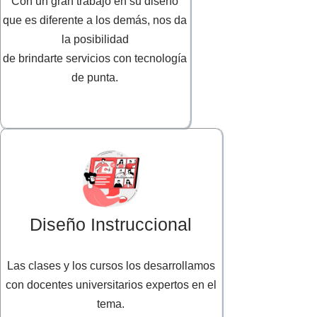
Con un gran trabajo en su diseño
que es diferente a los demás, nos da
la posibilidad
de brindarte servicios con tecnología
de punta.
Diseño Instruccional
Las clases y los cursos los desarrollamos
con docentes universitarios expertos en el
tema.