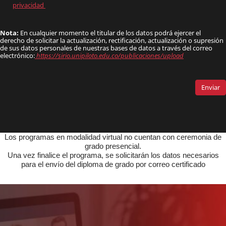
Los programas en modalidad virtual no cuentan con ceremonia de
grado presencial.
Una vez finalice el programa, se solicitarán los datos necesarios
para el envío del diploma de grado por correo certificado