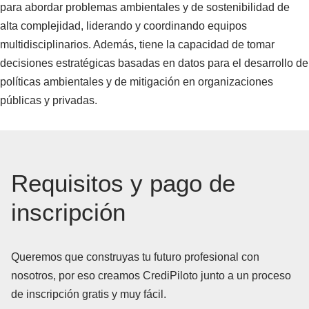
para abordar problemas ambientales y de sostenibilidad de
alta complejidad, liderando y coordinando equipos
multidisciplinarios. Además, tiene la capacidad de tomar
decisiones estratégicas basadas en datos para el desarrollo de
políticas ambientales y de mitigación en organizaciones
públicas y privadas.
Requisitos y pago de
inscripción
Queremos que construyas tu futuro profesional con
nosotros, por eso creamos CrediPiloto junto a un proceso
de inscripción gratis y muy fácil.