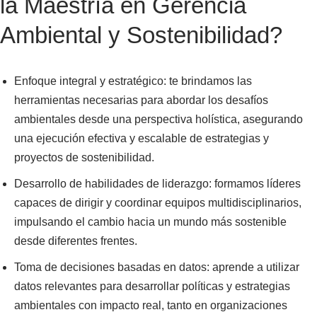
la Maestría en Gerencia
Ambiental y Sostenibilidad?
Enfoque integral y estratégico: te brindamos las
herramientas necesarias para abordar los desafíos
ambientales desde una perspectiva holística, asegurando
una ejecución efectiva y escalable de estrategias y
proyectos de sostenibilidad.
Desarrollo de habilidades de liderazgo: formamos líderes
capaces de dirigir y coordinar equipos multidisciplinarios,
impulsando el cambio hacia un mundo más sostenible
desde diferentes frentes.
Toma de decisiones basadas en datos: aprende a utilizar
datos relevantes para desarrollar políticas y estrategias
ambientales con impacto real, tanto en organizaciones