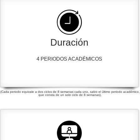
Duración
4 PERIODOS ACADÉMICOS
(Cada periodo equivale a dos ciclos de 8 semanas cada uno, salvo el último periodo académico,
que consta de un solo ciclo de 8 semanas).