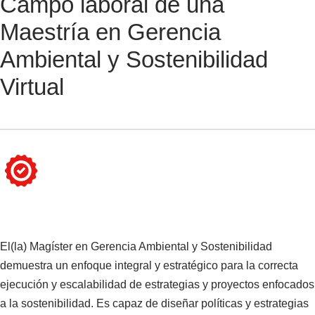
Campo laboral de una
Maestría en Gerencia
Ambiental y Sostenibilidad
Virtual
El(la) Magíster en Gerencia Ambiental y Sostenibilidad
demuestra un enfoque integral y estratégico para la correcta
ejecución y escalabilidad de estrategias y proyectos enfocados
a la sostenibilidad. Es capaz de diseñar políticas y estrategias