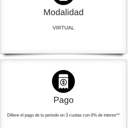
Modalidad
VIRTUAL
Pago
Difiere el pago de tu periodo en 3 cuotas con 0% de interes**