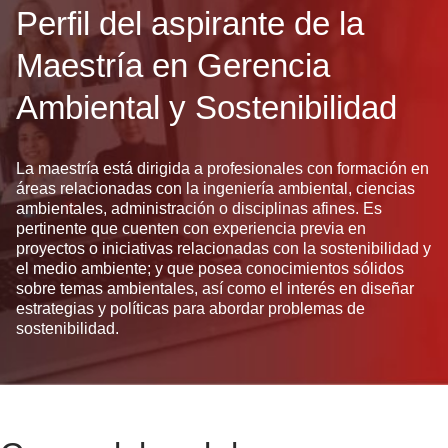
Perfil del aspirante de la
Maestría en Gerencia
Ambiental y Sostenibilidad
La maestría está dirigida a profesionales con formación en
áreas relacionadas con la ingeniería ambiental, ciencias
ambientales, administración o disciplinas afines. Es
pertinente que cuenten con experiencia previa en
proyectos o iniciativas relacionadas con la sostenibilidad y
el medio ambiente; y que posea conocimientos sólidos
sobre temas ambientales, así como el interés en diseñar
estrategias y políticas para abordar problemas de
sostenibilidad.