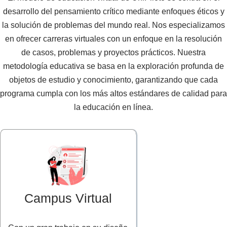
desarrollo del pensamiento crítico mediante enfoques éticos y
la solución de problemas del mundo real. Nos especializamos
en ofrecer carreras virtuales con un enfoque en la resolución
de casos, problemas y proyectos prácticos. Nuestra
metodología educativa se basa en la exploración profunda de
objetos de estudio y conocimiento, garantizando que cada
programa cumpla con los más altos estándares de calidad para
la educación en línea.
Campus Virtual