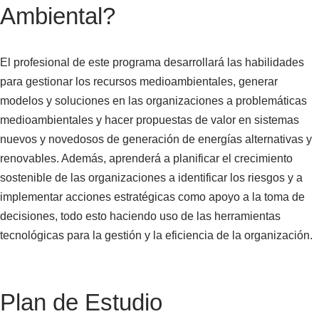
Ambiental?
El profesional de este programa desarrollará las habilidades
para gestionar los recursos medioambientales, generar
modelos y soluciones en las organizaciones a problemáticas
medioambientales y hacer propuestas de valor en sistemas
nuevos y novedosos de generación de energías alternativas y
renovables. Además, aprenderá a planificar el crecimiento
sostenible de las organizaciones a identificar los riesgos y a
implementar acciones estratégicas como apoyo a la toma de
decisiones, todo esto haciendo uso de las herramientas
tecnológicas para la gestión y la eficiencia de la organización.
Plan de Estudio