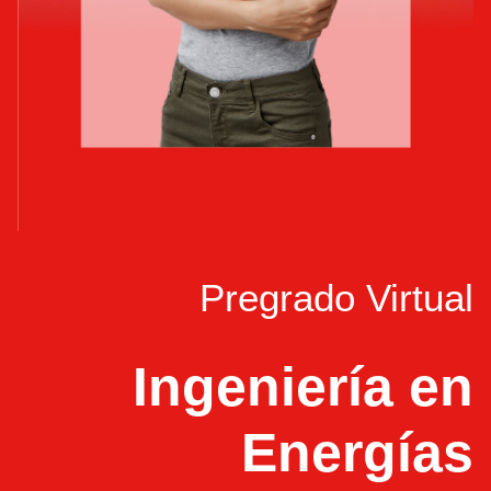
Pregrado Virtual
Ingeniería en
Energías