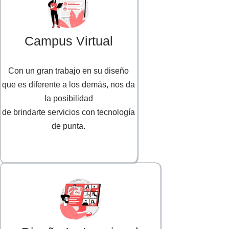
Campus Virtual
Con un gran trabajo en su diseño
que es diferente a los demás, nos da
la posibilidad
de brindarte servicios con tecnología
de punta.