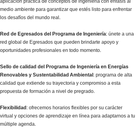
aplicación práctica de conceptos de ingeniería con énfasis al
medio ambiente para garantizar que estés listo para enfrentar
los desafíos del mundo real.
Red de Egresados del Programa de Ingeniería
: únete a una
red global de Egresados que pueden brindarte apoyo y
oportunidades profesionales en todo momento.
Sello de calidad del Programa de Ingeniería en Energías
Renovables y Sustentabilidad Ambiental
: programa de alta
calidad que extiende su trayectoria y compromiso a esta
propuesta de formación a nivel de pregrado.
Flexibilidad
: ofrecemos horarios flexibles por su carácter
virtual y opciones de aprendizaje en línea para adaptarnos a tu
múltiple agenda.