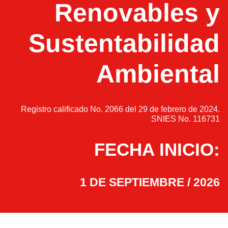
Renovables y
Sustentabilidad
Ambiental
Registro calificado No. 2066 del 29 de febrero de 2024.
SNIES No. 116731
FECHA INICIO:
1 DE SEPTIEMBRE / 2026