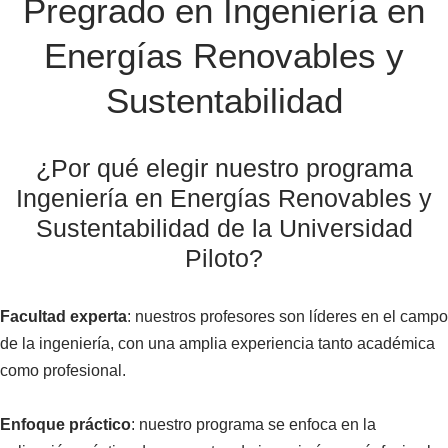
Pregrado en Ingeniería en
Energías Renovables y
Sustentabilidad
¿Por qué elegir nuestro programa
Ingeniería en Energías Renovables y
Sustentabilidad de la Universidad
Piloto?
Facultad experta
: nuestros profesores son líderes en el campo
de la ingeniería, con una amplia experiencia tanto académica
como profesional.
Enfoque práctico
: nuestro programa se enfoca en la