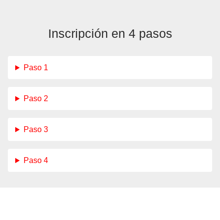
Inscripción en 4 pasos
Paso 1
Paso 2
Paso 3
Paso 4