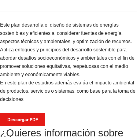
Este plan desarrolla el diseño de sistemas de energías
sostenibles y eficientes al considerar fuentes de energía,
aspectos técnicos y ambientales, y optimización de recursos.
Aplica enfoques y principios del desarrollo sostenible para
abordar desafíos socioeconómicos y ambientales con el fin de
promover soluciones equitativas, respetuosas con el medio
ambiente y económicamente viables.
En este plan de estudios además evalúa el impacto ambiental
de productos, servicios o sistemas, como base para la toma de
decisiones
Descargar PDF
¿Quieres información sobre