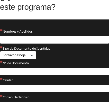
este programa?