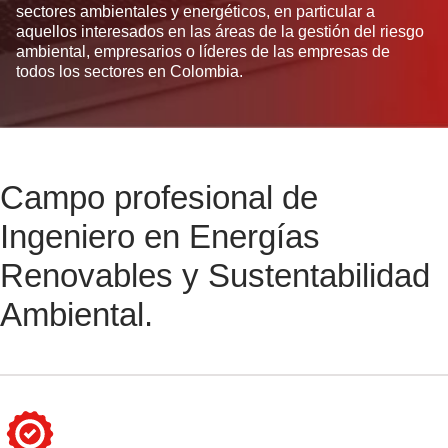
sectores ambientales y energéticos, en particular a
aquellos interesados en las áreas de la gestión del riesgo
ambiental, empresarios o líderes de las empresas de
todos los sectores en Colombia.
Campo profesional de
Ingeniero en Energías
Renovables y Sustentabilidad
Ambiental.