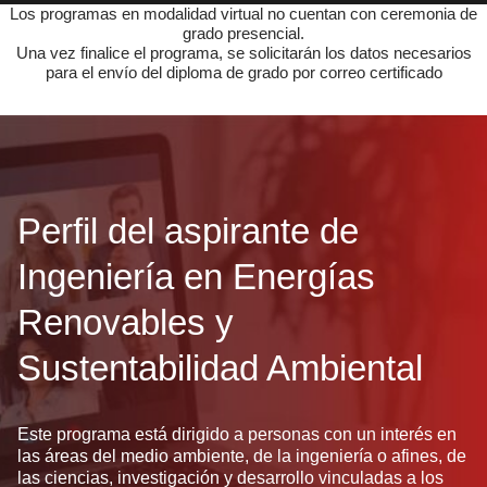
Los programas en modalidad virtual no cuentan con ceremonia de
grado presencial.
Una vez finalice el programa, se solicitarán los datos necesarios
para el envío del diploma de grado por correo certificado
Perfil del aspirante de
Ingeniería en Energías
Renovables y
Sustentabilidad Ambiental
Este programa está dirigido a personas con un interés en
las áreas del medio ambiente, de la ingeniería o afines, de
las ciencias, investigación y desarrollo vinculadas a los