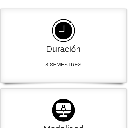
Duración
8 SEMESTRES