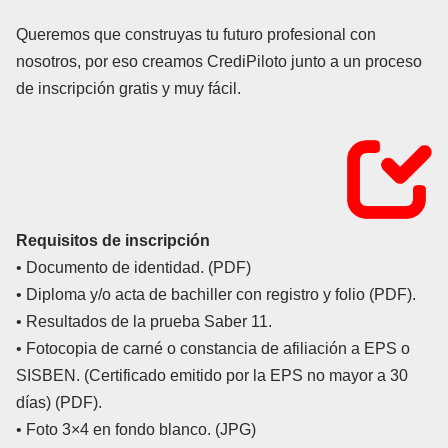
Queremos que construyas tu futuro profesional con
nosotros, por eso creamos CrediPiloto junto a un proceso
de inscripción gratis y muy fácil.
Requisitos de inscripción
• Documento de identidad. (PDF)
• Diploma y/o acta de bachiller con registro y folio (PDF).
• Resultados de la prueba Saber 11.
• Fotocopia de carné o constancia de afiliación a EPS o
SISBEN. (Certificado emitido por la EPS no mayor a 30
días) (PDF).
• Foto 3×4 en fondo blanco. (JPG)