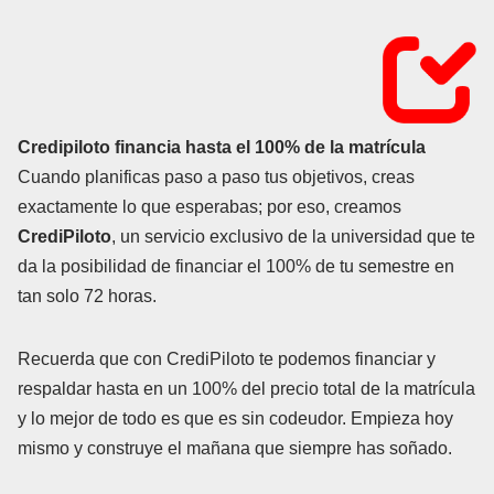
Credipiloto financia hasta el 100% de la matrícula
Cuando planificas paso a paso tus objetivos, creas
exactamente lo que esperabas; por eso, creamos
CrediPiloto
, un servicio exclusivo de la universidad que te
da la posibilidad de financiar el 100% de tu semestre en
tan solo 72 horas.
Recuerda que con CrediPiloto te podemos financiar y
respaldar hasta en un 100% del precio total de la matrícula
y lo mejor de todo es que es sin codeudor. Empieza hoy
mismo y construye el mañana que siempre has soñado.