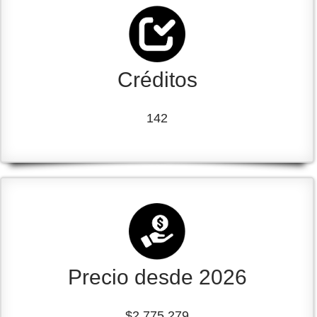
Créditos
142
Precio desde 2026
$2.775.279