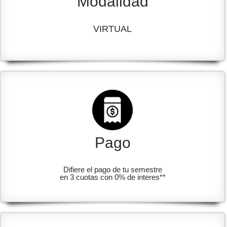
Modalidad
VIRTUAL
Pago
Difiere el pago de tu semestre
en 3 cuotas con 0% de interes**