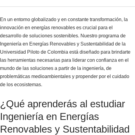
En un entorno globalizado y en constante transformación, la
innovación en energías renovables es crucial para el
desarrollo de soluciones sostenibles. Nuestro programa de
Ingeniería en Energías Renovables y Sustentabilidad de la
Universidad Piloto de Colombia está diseñado para brindarte
las herramientas necesarias para liderar con confianza en el
mundo de las soluciones a partir de la ingeniería, de
problemáticas medioambientales y propender por el cuidado
de los ecosistemas.
¿Qué aprenderás al estudiar
Ingeniería en Energías
Renovables y Sustentabilidad