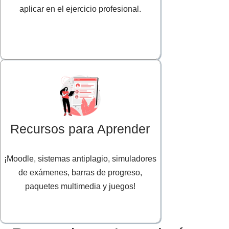
aplicar en el ejercicio profesional.
Recursos para Aprender
¡Moodle, sistemas antiplagio, simuladores
de exámenes, barras de progreso,
paquetes multimedia y juegos!