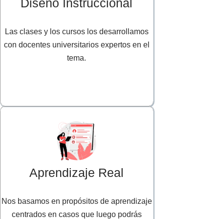
Diseño Instruccional
Las clases y los cursos los desarrollamos
con docentes universitarios expertos en el
tema.
Aprendizaje Real
Nos basamos en propósitos de aprendizaje
centrados en casos que luego podrás