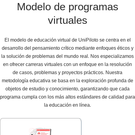
Modelo de programas
virtuales
El modelo de educación virtual de UniPiloto se centra en el
desarrollo del pensamiento crítico mediante enfoques éticos y
la solución de problemas del mundo real. Nos especializamos
en ofrecer carreras virtuales con un enfoque en la resolución
de casos, problemas y proyectos prácticos. Nuestra
metodología educativa se basa en la exploración profunda de
objetos de estudio y conocimiento, garantizando que cada
programa cumpla con los más altos estándares de calidad para
la educación en línea.