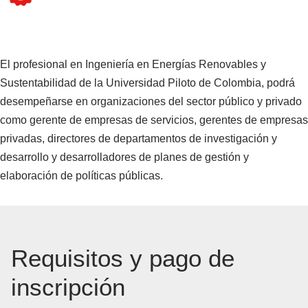
El profesional en Ingeniería en Energías Renovables y
Sustentabilidad de la Universidad Piloto de Colombia, podrá
desempeñarse en organizaciones del sector público y privado
como gerente de empresas de servicios, gerentes de empresas
privadas, directores de departamentos de investigación y
desarrollo y desarrolladores de planes de gestión y
elaboración de políticas públicas.
Requisitos y pago de
inscripción