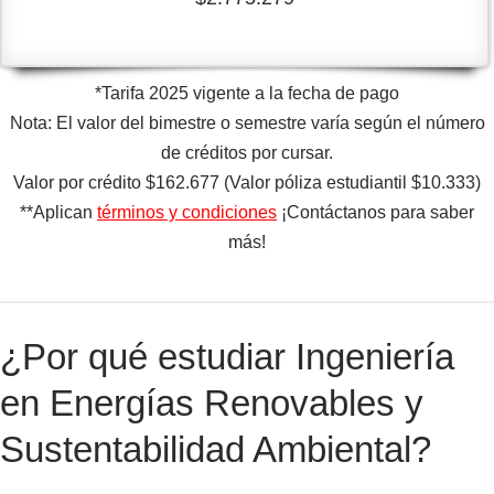
*Tarifa 2025 vigente a la fecha de pago
Nota: El valor del bimestre o semestre varía según el número
de créditos por cursar.
Valor por crédito $162.677 (Valor póliza estudiantil $10.333)
**Aplican
términos y condiciones
¡Contáctanos para saber
más!
¿Por qué estudiar Ingeniería
en Energías Renovables y
Sustentabilidad Ambiental?