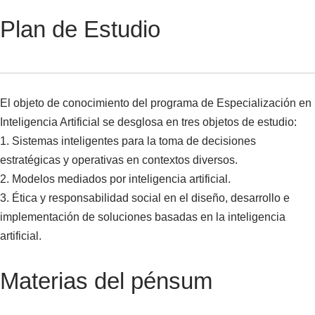
Plan de Estudio
El objeto de conocimiento del programa de Especialización en
Inteligencia Artificial se desglosa en tres objetos de estudio:
1. Sistemas inteligentes para la toma de decisiones
estratégicas y operativas en contextos diversos.
2. Modelos mediados por inteligencia artificial.
3. Ética y responsabilidad social en el diseño, desarrollo e
implementación de soluciones basadas en la inteligencia
artificial.
Materias del pénsum