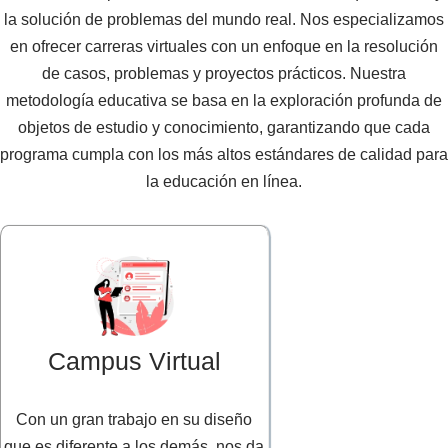
la solución de problemas del mundo real. Nos especializamos
en ofrecer carreras virtuales con un enfoque en la resolución
de casos, problemas y proyectos prácticos. Nuestra
metodología educativa se basa en la exploración profunda de
objetos de estudio y conocimiento, garantizando que cada
programa cumpla con los más altos estándares de calidad para
la educación en línea.
Campus Virtual
Con un gran trabajo en su diseño
que es diferente a los demás, nos da