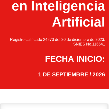
en Inteligencia
Artificial
Registro calificado 24873 del 20 de diciembre de 2023.
SNIES No.116641
FECHA INICIO:
1 DE SEPTIEMBRE / 2026