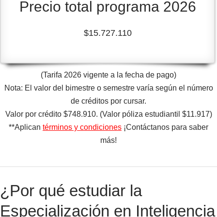
Precio total programa 2026
$15.727.110
(Tarifa 2026 vigente a la fecha de pago)
Nota: El valor del bimestre o semestre varía según el número
de créditos por cursar.
Valor por crédito $748.910. (Valor póliza estudiantil $11.917)
**Aplican
términos y condiciones
¡Contáctanos para saber
más!
¿Por qué estudiar la
Especialización en Inteligencia