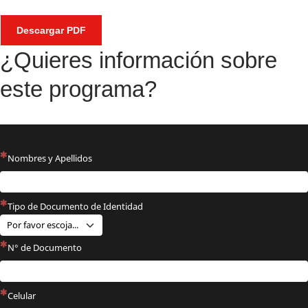
Descargar PDF
¿Quieres información sobre
este programa?