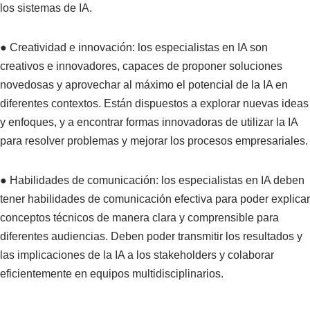
los sistemas de IA.
● Creatividad e innovación: los especialistas en IA son
creativos e innovadores, capaces de proponer soluciones
novedosas y aprovechar al máximo el potencial de la IA en
diferentes contextos. Están dispuestos a explorar nuevas ideas
y enfoques, y a encontrar formas innovadoras de utilizar la IA
para resolver problemas y mejorar los procesos empresariales.
● Habilidades de comunicación: los especialistas en IA deben
tener habilidades de comunicación efectiva para poder explicar
conceptos técnicos de manera clara y comprensible para
diferentes audiencias. Deben poder transmitir los resultados y
las implicaciones de la IA a los stakeholders y colaborar
eficientemente en equipos multidisciplinarios.