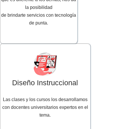
la posibilidad
de brindarte servicios con tecnología
de punta.
Diseño Instruccional
Las clases y los cursos los desarrollamos
con docentes universitarios expertos en el
tema.