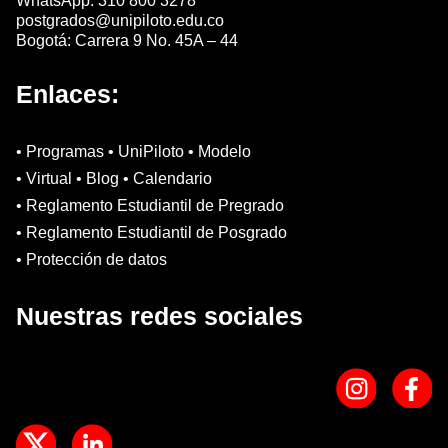
WhatsApp: 310 800 3278
postgrados@unipiloto.edu.co
Bogotá: Carrera 9 No. 45A – 44
Enlaces:
• Programas • UniPiloto • Modelo
• Virtual • Blog • Calendario
• Reglamento Estudiantil de Pregrado
• Reglamento Estudiantil de Posgrado
• Protección de datos
Nuestras redes sociales