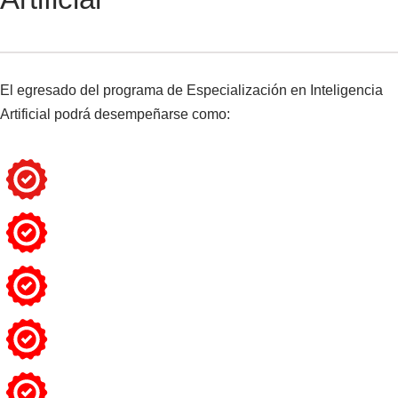
El egresado del programa de Especialización en Inteligencia
Artificial podrá desempeñarse como: