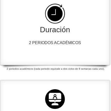
Duración
2 PERIODOS ACADÉMICOS
2 periodos académicos (cada periodo equivale a dos ciclos de 8 semanas cada uno).