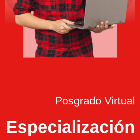
Posgrado Virtual
Especialización