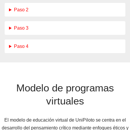
Paso 2
Paso 3
Paso 4
Modelo de programas
virtuales
El modelo de educación virtual de UniPiloto se centra en el
desarrollo del pensamiento crítico mediante enfoques éticos y