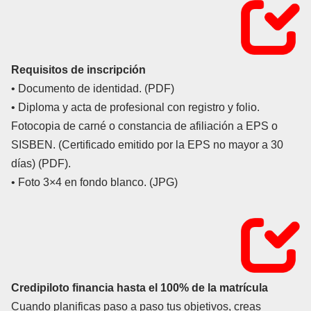
Requisitos de inscripción
• Documento de identidad. (PDF)
• Diploma y acta de profesional con registro y folio.
Fotocopia de carné o constancia de afiliación a EPS o
SISBEN. (Certificado emitido por la EPS no mayor a 30
días) (PDF).
• Foto 3×4 en fondo blanco. (JPG)
Credipiloto financia hasta el 100% de la matrícula
Cuando planificas paso a paso tus objetivos, creas