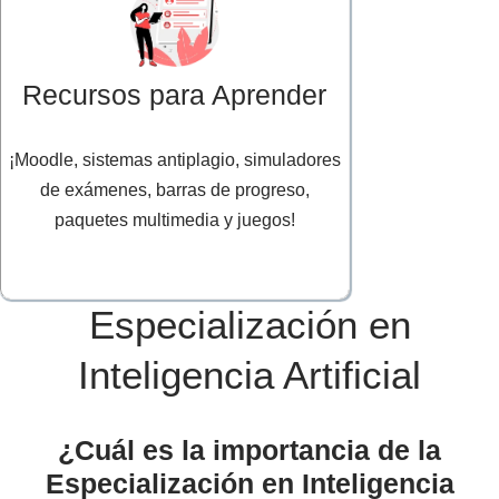
Recursos para Aprender
¡Moodle, sistemas antiplagio, simuladores
de exámenes, barras de progreso,
paquetes multimedia y juegos!
Especialización en
Inteligencia Artificial
¿Cuál es la importancia de la
Especialización en Inteligencia