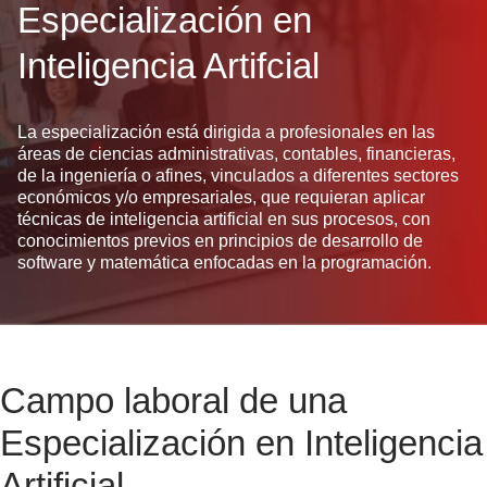
Especialización en
Inteligencia Artifcial
La especialización está dirigida a profesionales en las
áreas de ciencias administrativas, contables, financieras,
de la ingeniería o afines, vinculados a diferentes sectores
económicos y/o empresariales, que requieran aplicar
técnicas de inteligencia artificial en sus procesos, con
conocimientos previos en principios de desarrollo de
software y matemática enfocadas en la programación.
Campo laboral de una
Especialización en Inteligencia
Artificial