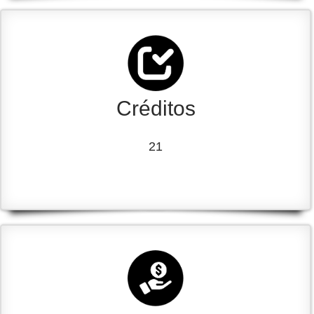
Créditos
21