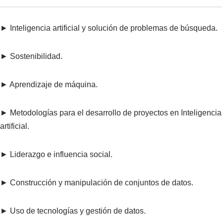
► Inteligencia artificial y solución de problemas de búsqueda.
► Sostenibilidad.
► Aprendizaje de máquina.
► Metodologías para el desarrollo de proyectos en Inteligencia
artificial.
► Liderazgo e influencia social.
► Construcción y manipulación de conjuntos de datos.
► Uso de tecnologías y gestión de datos.