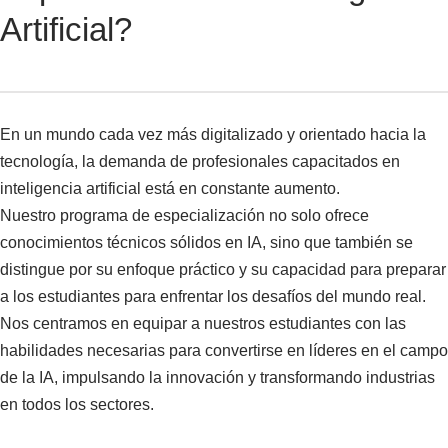
Artificial?
En un mundo cada vez más digitalizado y orientado hacia la
tecnología, la demanda de profesionales capacitados en
inteligencia artificial está en constante aumento.
Nuestro programa de especialización no solo ofrece
conocimientos técnicos sólidos en IA, sino que también se
distingue por su enfoque práctico y su capacidad para preparar
a los estudiantes para enfrentar los desafíos del mundo real.
Nos centramos en equipar a nuestros estudiantes con las
habilidades necesarias para convertirse en líderes en el campo
de la IA, impulsando la innovación y transformando industrias
en todos los sectores.