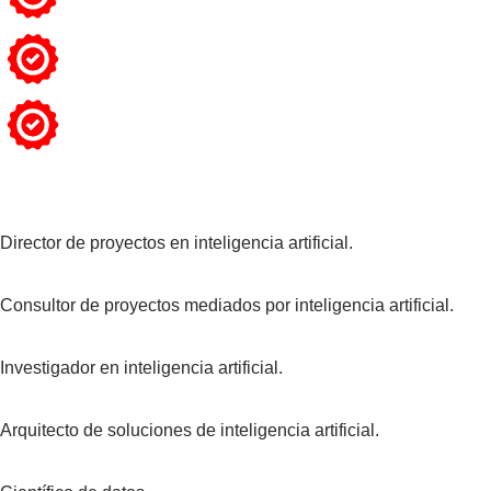
Director de proyectos en inteligencia artificial.
Consultor de proyectos mediados por inteligencia artificial.
Investigador en inteligencia artificial.
Arquitecto de soluciones de inteligencia artificial.