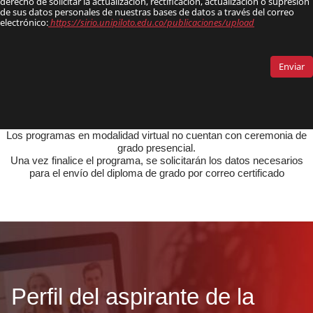
Los programas en modalidad virtual no cuentan con ceremonia de
grado presencial.
Una vez finalice el programa, se solicitarán los datos necesarios
para el envío del diploma de grado por correo certificado
Perfil del aspirante de la