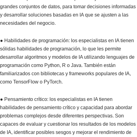
grandes conjuntos de datos, para tomar decisiones informadas
y desarrollar soluciones basadas en IA que se ajusten a las
necesidades del negocio.
● Habilidades de programación: los especialistas en IA tienen
sólidas habilidades de programación, lo que les permite
desarrollar algoritmos y modelos de IA utilizando lenguajes de
programación como Python, R o Java. También están
familiarizados con bibliotecas y frameworks populares de IA,
como TensorFlow o PyTorch.
● Pensamiento crítico: los especialistas en IA tienen
habilidades de pensamiento crítico y capacidad para abordar
problemas complejos desde diferentes perspectivas. Son
capaces de evaluar y cuestionar los resultados de los modelos
de IA, identificar posibles sesgos y mejorar el rendimiento de