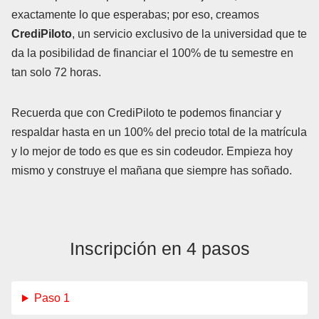
exactamente lo que esperabas; por eso, creamos
CrediPiloto
, un servicio exclusivo de la universidad que te
da la posibilidad de financiar el 100% de tu semestre en
tan solo 72 horas.
Recuerda que con CrediPiloto te podemos financiar y
respaldar hasta en un 100% del precio total de la matrícula
y lo mejor de todo es que es sin codeudor. Empieza hoy
mismo y construye el mañana que siempre has soñado.
Inscripción en 4 pasos
Paso 1