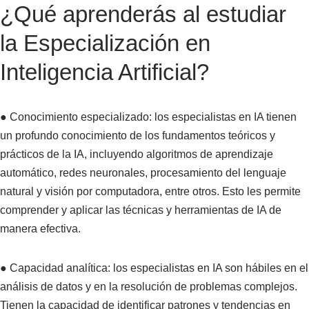
¿Qué aprenderás al estudiar
la Especialización en
Inteligencia Artificial?
● Conocimiento especializado: los especialistas en IA tienen
un profundo conocimiento de los fundamentos teóricos y
prácticos de la IA, incluyendo algoritmos de aprendizaje
automático, redes neuronales, procesamiento del lenguaje
natural y visión por computadora, entre otros. Esto les permite
comprender y aplicar las técnicas y herramientas de IA de
manera efectiva.
● Capacidad analítica: los especialistas en IA son hábiles en el
análisis de datos y en la resolución de problemas complejos.
Tienen la capacidad de identificar patrones y tendencias en