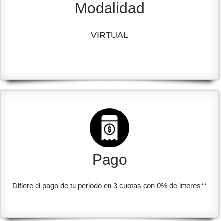
Modalidad
VIRTUAL
Pago
Difiere el pago de tu periodo en 3 cuotas con 0% de interes**