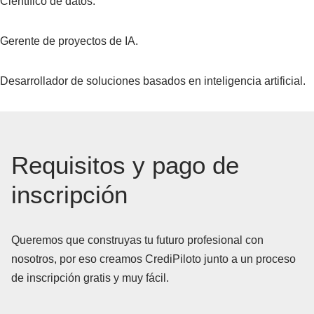
Científico de datos.
Gerente de proyectos de IA.
Desarrollador de soluciones basados en inteligencia artificial.
Requisitos y pago de
inscripción
Queremos que construyas tu futuro profesional con
nosotros, por eso creamos CrediPiloto junto a un proceso
de inscripción gratis y muy fácil.