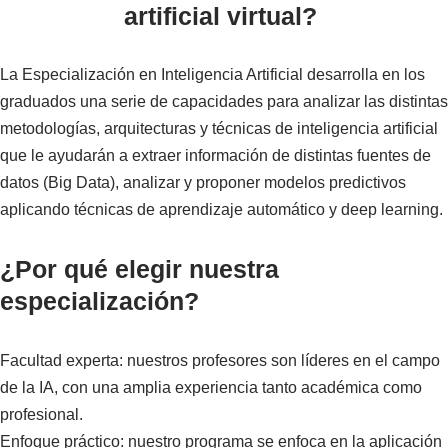
artificial virtual?
La Especialización en Inteligencia Artificial desarrolla en los
graduados una serie de capacidades para analizar las distintas
metodologías, arquitecturas y técnicas de inteligencia artificial
que le ayudarán a extraer información de distintas fuentes de
datos (Big Data), analizar y proponer modelos predictivos
aplicando técnicas de aprendizaje automático y deep learning.
¿
Por qué elegir nuestra
especialización?
Facultad experta: nuestros profesores son líderes en el campo
de la IA, con una amplia experiencia tanto académica como
profesional.
Enfoque práctico: nuestro programa se enfoca en la aplicación