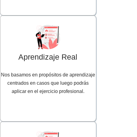
Aprendizaje Real
Nos basamos en propósitos de aprendizaje
centrados en casos que luego podrás
aplicar en el ejercicio profesional.